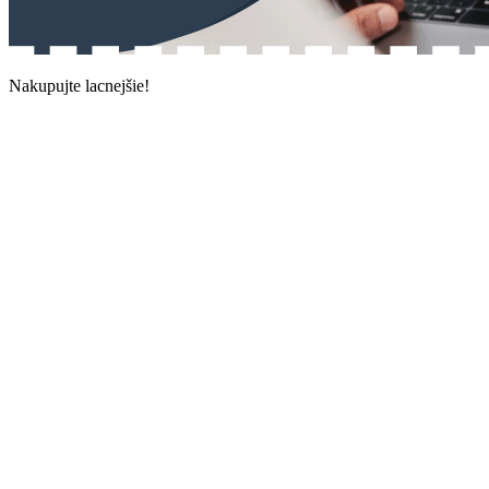
Nakupujte lacnejšie!