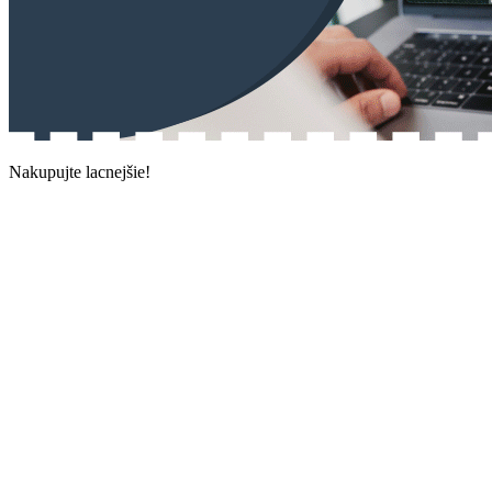
Nakupujte lacnejšie!