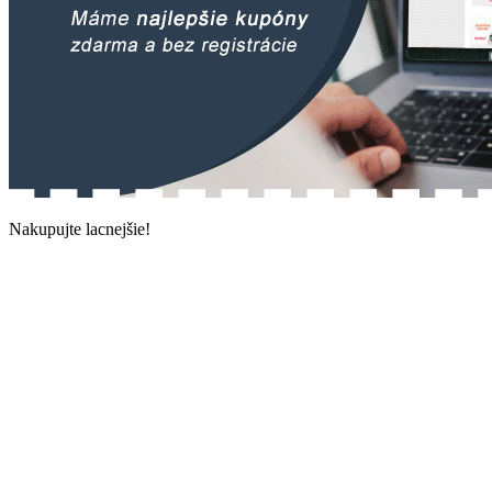
Nakupujte lacnejšie!